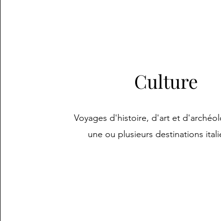
Culture
Voyages d'histoire, d'art et d'archéo
une ou plusieurs destinations ital