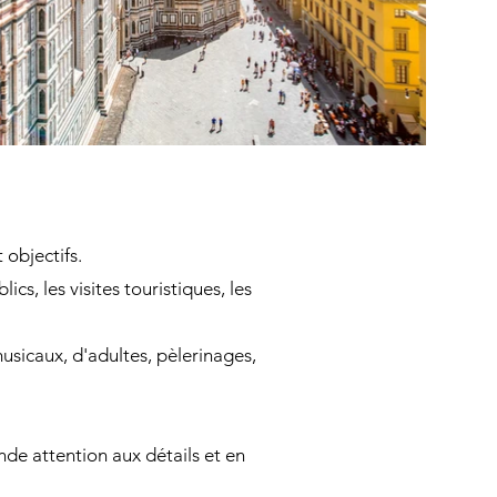
 objectifs.
s, les visites touristiques, les
usicaux, d'adultes, pèlerinages,
nde attention aux détails et en