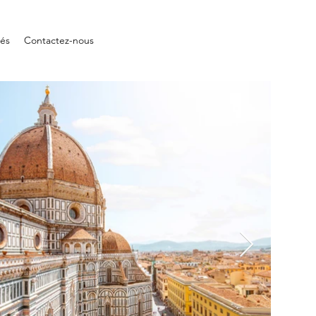
tés
Contactez-nous