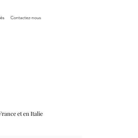
tés
Contactez-nous
rance et en Italie