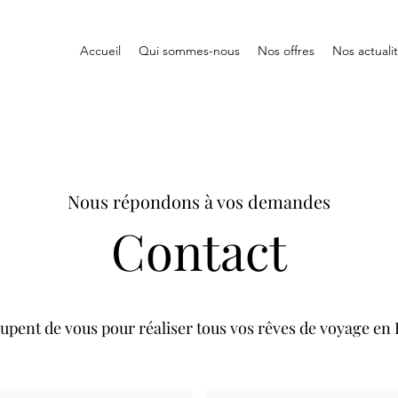
Accueil
Qui sommes-nous
Nos offres
Nos actuali
Nous répondons à vos demandes
Contact
upent de vous pour réaliser tous vos rêves de voyage en F