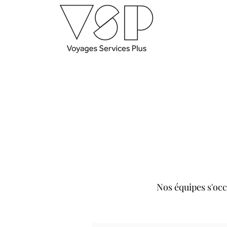
Nos équipes s'occ